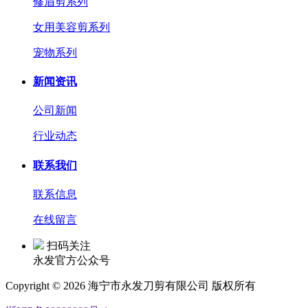
修眉剪系列
女用美容剪系列
宠物系列
新闻资讯
公司新闻
行业动态
联系我们
联系信息
在线留言
扫码关注
永发官方公众号
Copyright © 2026 海宁市永发刀剪有限公司 版权所有