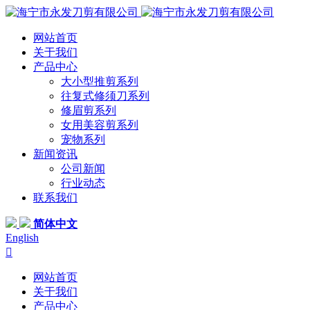
网站首页
关于我们
产品中心
大小型推剪系列
往复式修须刀系列
修眉剪系列
女用美容剪系列
宠物系列
新闻资讯
公司新闻
行业动态
联系我们
简体中文
English

网站首页
关于我们
产品中心