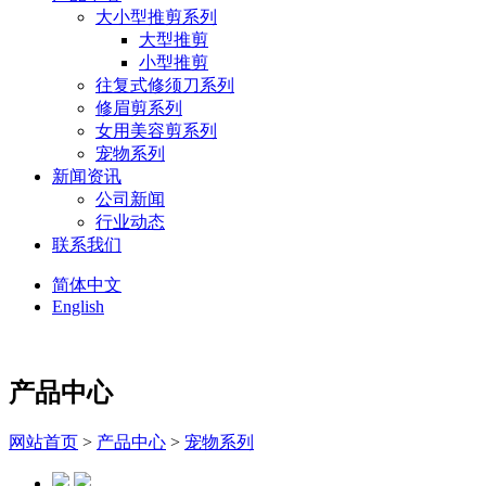
大小型推剪系列
大型推剪
小型推剪
往复式修须刀系列
修眉剪系列
女用美容剪系列
宠物系列
新闻资讯
公司新闻
行业动态
联系我们
简体中文
English
产品中心
网站首页
>
产品中心
>
宠物系列