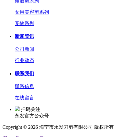
修眉剪系列
女用美容剪系列
宠物系列
新闻资讯
公司新闻
行业动态
联系我们
联系信息
在线留言
扫码关注
永发官方公众号
Copyright © 2026 海宁市永发刀剪有限公司 版权所有