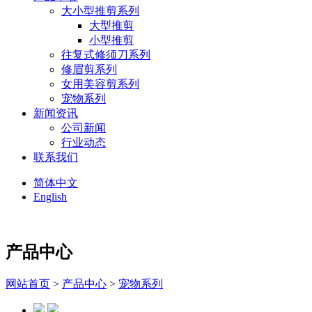
大小型推剪系列
大型推剪
小型推剪
往复式修须刀系列
修眉剪系列
女用美容剪系列
宠物系列
新闻资讯
公司新闻
行业动态
联系我们
简体中文
English
产品中心
网站首页
>
产品中心
>
宠物系列