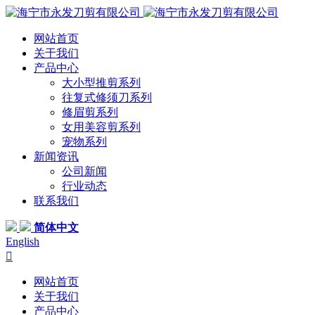
网站首页
关于我们
产品中心
大小型推剪系列
往复式修须刀系列
修眉剪系列
女用美容剪系列
宠物系列
新闻资讯
公司新闻
行业动态
联系我们
简体中文
English

网站首页
关于我们
产品中心