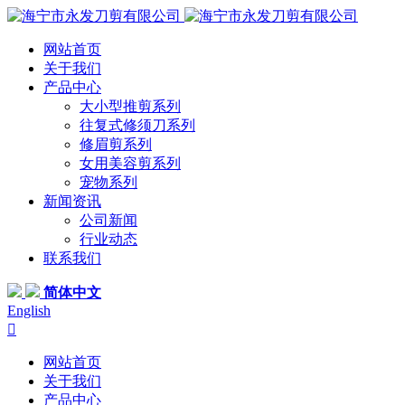
网站首页
关于我们
产品中心
大小型推剪系列
往复式修须刀系列
修眉剪系列
女用美容剪系列
宠物系列
新闻资讯
公司新闻
行业动态
联系我们
简体中文
English

网站首页
关于我们
产品中心