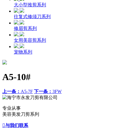
大小型推剪系列
往复式修须刀系列
修眉剪系列
女用美容剪系列
宠物系列
A5-10#
上一条：
A5-7F
下一条：
3FW
专业从事
美容美发刀剪系列

与我们联系