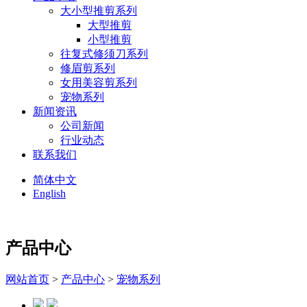
大小型推剪系列
大型推剪
小型推剪
往复式修须刀系列
修眉剪系列
女用美容剪系列
宠物系列
新闻资讯
公司新闻
行业动态
联系我们
简体中文
English
产品中心
网站首页
>
产品中心
>
宠物系列