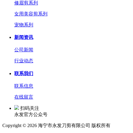
修眉剪系列
女用美容剪系列
宠物系列
新闻资讯
公司新闻
行业动态
联系我们
联系信息
在线留言
扫码关注
永发官方公众号
Copyright © 2026 海宁市永发刀剪有限公司 版权所有