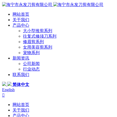
网站首页
关于我们
产品中心
大小型推剪系列
往复式修须刀系列
修眉剪系列
女用美容剪系列
宠物系列
新闻资讯
公司新闻
行业动态
联系我们
简体中文
English

网站首页
关于我们
产品中心