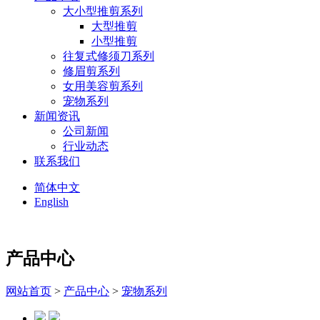
大小型推剪系列
大型推剪
小型推剪
往复式修须刀系列
修眉剪系列
女用美容剪系列
宠物系列
新闻资讯
公司新闻
行业动态
联系我们
简体中文
English
产品中心
网站首页
>
产品中心
>
宠物系列