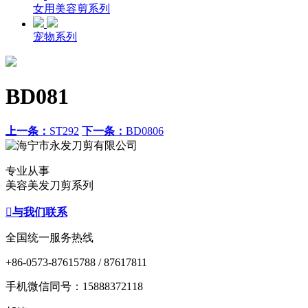
女用美容剪系列
宠物系列
BD081
上一条：
ST292
下一条：
BD0806
专业从事
美容美发刀剪系列

与我们联系
全国统一服务热线
+86-0573-87615788 / 87617811
手机微信同号：15888372118