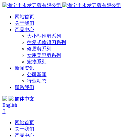
网站首页
关于我们
产品中心
大小型推剪系列
往复式修须刀系列
修眉剪系列
女用美容剪系列
宠物系列
新闻资讯
公司新闻
行业动态
联系我们
简体中文
English

网站首页
关于我们
产品中心