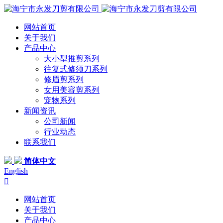
网站首页
关于我们
产品中心
大小型推剪系列
往复式修须刀系列
修眉剪系列
女用美容剪系列
宠物系列
新闻资讯
公司新闻
行业动态
联系我们
简体中文
English

网站首页
关于我们
产品中心