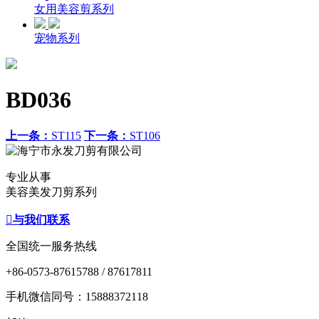
女用美容剪系列
宠物系列
BD036
上一条：
ST115
下一条：
ST106
专业从事
美容美发刀剪系列

与我们联系
全国统一服务热线
+86-0573-87615788 / 87617811
手机微信同号：15888372118