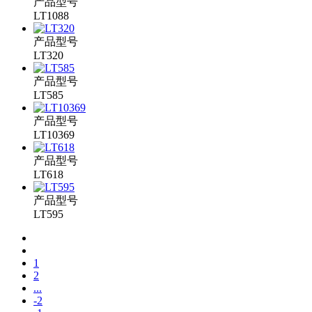
产品型号
LT1088
产品型号
LT320
产品型号
LT585
产品型号
LT10369
产品型号
LT618
产品型号
LT595
1
2
...
-2