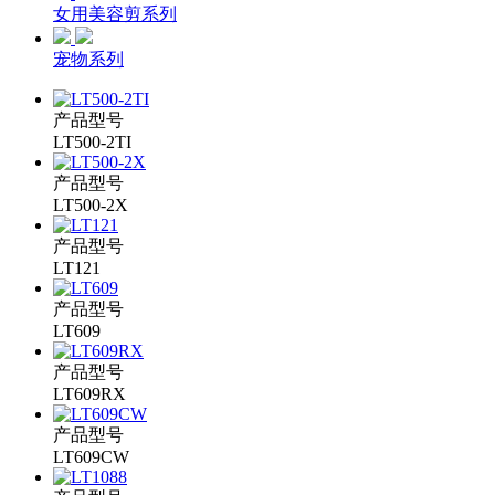
女用美容剪系列
宠物系列
产品型号
LT500-2TI
产品型号
LT500-2X
产品型号
LT121
产品型号
LT609
产品型号
LT609RX
产品型号
LT609CW