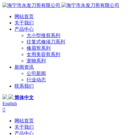
网站首页
关于我们
产品中心
大小型推剪系列
往复式修须刀系列
修眉剪系列
女用美容剪系列
宠物系列
新闻资讯
公司新闻
行业动态
联系我们
简体中文
English

网站首页
关于我们
产品中心