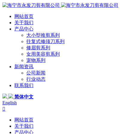
网站首页
关于我们
产品中心
大小型推剪系列
往复式修须刀系列
修眉剪系列
女用美容剪系列
宠物系列
新闻资讯
公司新闻
行业动态
联系我们
简体中文
English

网站首页
关于我们
产品中心