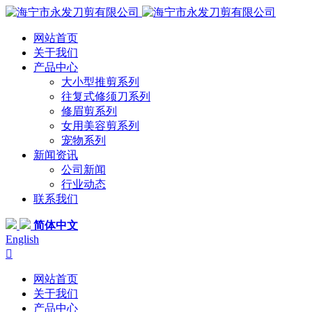
网站首页
关于我们
产品中心
大小型推剪系列
往复式修须刀系列
修眉剪系列
女用美容剪系列
宠物系列
新闻资讯
公司新闻
行业动态
联系我们
简体中文
English

网站首页
关于我们
产品中心