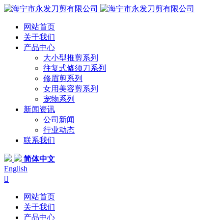
网站首页
关于我们
产品中心
大小型推剪系列
往复式修须刀系列
修眉剪系列
女用美容剪系列
宠物系列
新闻资讯
公司新闻
行业动态
联系我们
简体中文
English

网站首页
关于我们
产品中心