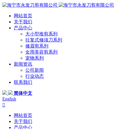
网站首页
关于我们
产品中心
大小型推剪系列
往复式修须刀系列
修眉剪系列
女用美容剪系列
宠物系列
新闻资讯
公司新闻
行业动态
联系我们
简体中文
English

网站首页
关于我们
产品中心