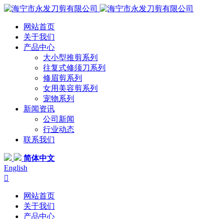
网站首页
关于我们
产品中心
大小型推剪系列
往复式修须刀系列
修眉剪系列
女用美容剪系列
宠物系列
新闻资讯
公司新闻
行业动态
联系我们
简体中文
English

网站首页
关于我们
产品中心