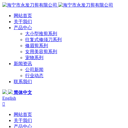
网站首页
关于我们
产品中心
大小型推剪系列
往复式修须刀系列
修眉剪系列
女用美容剪系列
宠物系列
新闻资讯
公司新闻
行业动态
联系我们
简体中文
English

网站首页
关于我们
产品中心